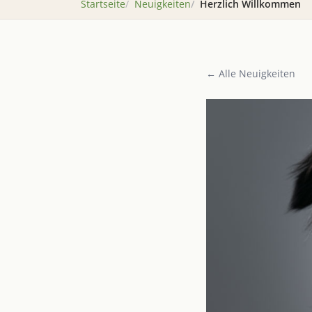
Startseite
Neuigkeiten
Herzlich Willkommen
← Alle Neuigkeiten