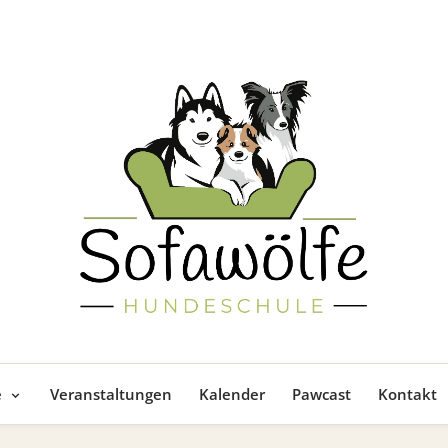
e
Veranstaltungen
Kalender
Pawcast
Kontakt