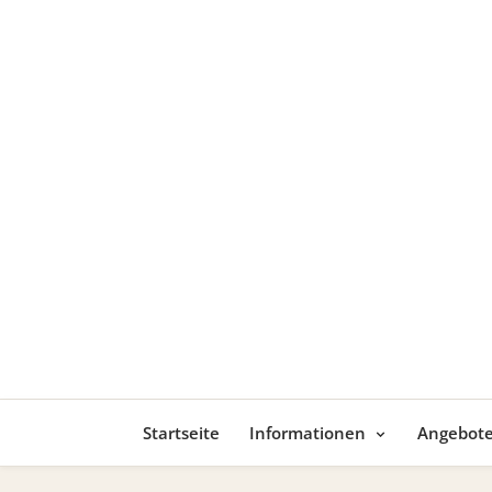
Startseite
Informationen
Angebot