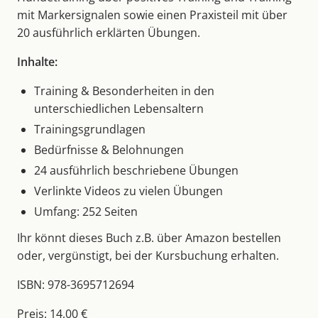
mit Markersignalen sowie einen Praxisteil mit über
20 ausführlich erklärten Übungen.
Inhalte:
Training & Besonderheiten in den
unterschiedlichen Lebensaltern
Trainingsgrundlagen
Bedürfnisse & Belohnungen
24 ausführlich beschriebene Übungen
Verlinkte Videos zu vielen Übungen
Umfang: 252 Seiten
Ihr könnt dieses Buch z.B. über Amazon bestellen
oder, vergünstigt, bei der Kursbuchung erhalten.
ISBN: 978-3695712694
Preis: 14,00 €