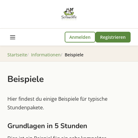
Anmelden
Registrieren
Startseite
Informationen
Beispiele
Beispiele
Hier findest du einige Beispiele für typische
Stundenpakete.
Grundlagen in 5 Stunden