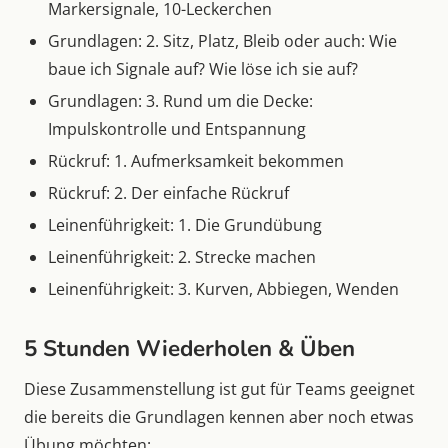
Markersignale, 10-Leckerchen
Grundlagen: 2. Sitz, Platz, Bleib oder auch: Wie
baue ich Signale auf? Wie löse ich sie auf?
Grundlagen: 3. Rund um die Decke:
Impulskontrolle und Entspannung
Rückruf: 1. Aufmerksamkeit bekommen
Rückruf: 2. Der einfache Rückruf
Leinenführigkeit: 1. Die Grundübung
Leinenführigkeit: 2. Strecke machen
Leinenführigkeit: 3. Kurven, Abbiegen, Wenden
5 Stunden Wiederholen & Üben
Diese Zusammenstellung ist gut für Teams geeignet
die bereits die Grundlagen kennen aber noch etwas
Übung möchten: