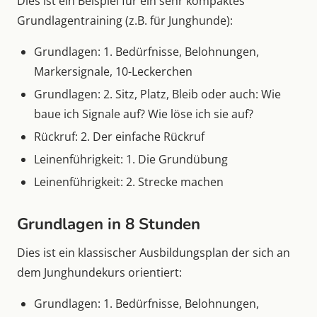
Dies ist ein Beispiel für ein sehr kompaktes
Grundlagentraining (z.B. für Junghunde):
Grundlagen: 1. Bedürfnisse, Belohnungen,
Markersignale, 10-Leckerchen
Grundlagen: 2. Sitz, Platz, Bleib oder auch: Wie
baue ich Signale auf? Wie löse ich sie auf?
Rückruf: 2. Der einfache Rückruf
Leinenführigkeit: 1. Die Grundübung
Leinenführigkeit: 2. Strecke machen
Grundlagen in 8 Stunden
Dies ist ein klassischer Ausbildungsplan der sich an
dem Junghundekurs orientiert:
Grundlagen: 1. Bedürfnisse, Belohnungen,