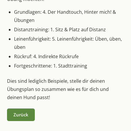
Grundlagen: 4. Der Handtouch, Hinter mich! &
Übungen
Distanztraining: 1. Sitz & Platz auf Distanz
Leinenführigkeit: 5. Leinenführigkeit: Üben, üben,
üben
Rückruf: 4. Indirekte Rückrufe
Fortgeschrittene: 1. Stadttraining
Dies sind lediglich Beispiele, stelle dir deinen
Übungsplan so zusammen wie es für dich und
deinen Hund passt!
Zurück