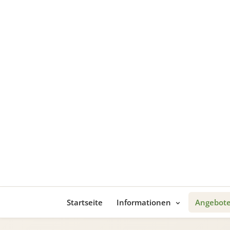
Startseite
Informationen
Angebot