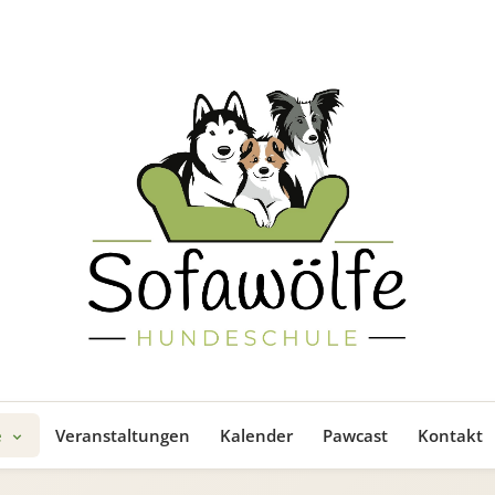
e
Veranstaltungen
Kalender
Pawcast
Kontakt