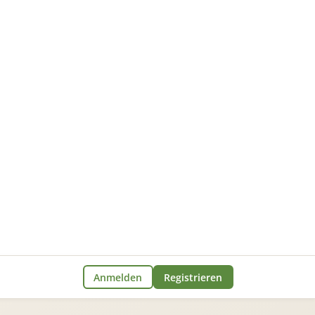
Anmelden
Registrieren