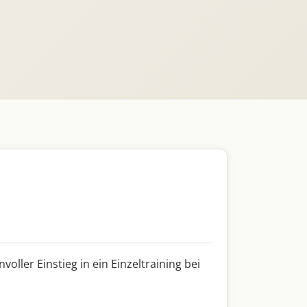
ller Einstieg in ein Einzeltraining bei