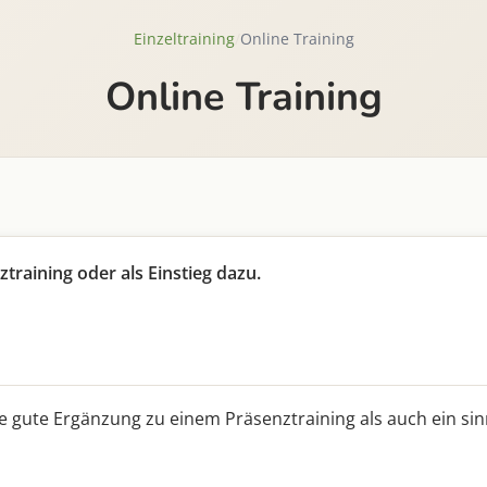
Einzeltraining
/
Online Training
Online Training
raining oder als Einstieg dazu.
gute Ergänzung zu einem Präsenztraining als auch ein sinnvo